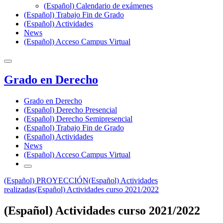
(Español) Calendario de exámenes
(Español) Trabajo Fin de Grado
(Español) Actividades
News
(Español) Acceso Campus Virtual
Grado en Derecho
Grado en Derecho
(Español) Derecho Presencial
(Español) Derecho Semipresencial
(Español) Trabajo Fin de Grado
(Español) Actividades
News
(Español) Acceso Campus Virtual
(Español) PROYECCIÓN
(Español) Actividades
realizadas
(Español) Actividades curso 2021/2022
(Español) Actividades curso 2021/2022