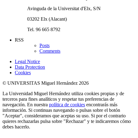
Avinguda de la Universitat d'Elx, S/N
03202 Elx (Alacant)
Tel. 96 665 8792
RSS
Posts
Comments
Legal Notice
Data Protection
Cookies
© UNIVERSITAS Miguel Hernández 2026
La Universidad Miguel Hernández utiliza cookies propias y de
terceros para fines analíticos y respetar tus preferencias de
navegación. En nuestra
política de cookies
encontrarás más
información. Si continuas navegando o pulsas sobre el botón
"Aceptar", consideramos que aceptas su uso. Si por el contrario
quieres rechazarlas pulsa sobre "Rechazar" y te indicaremos cómo
debes hacerlo.