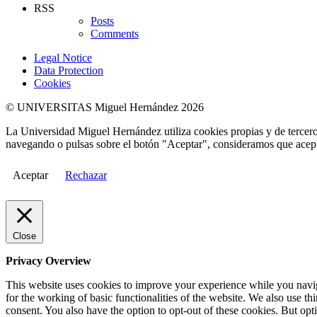
RSS
Posts
Comments
Legal Notice
Data Protection
Cookies
© UNIVERSITAS Miguel Hernández 2026
La Universidad Miguel Hernández utiliza cookies propias y de terceros
navegando o pulsas sobre el botón "Aceptar", consideramos que acepta
Aceptar
Rechazar
Close
Privacy Overview
This website uses cookies to improve your experience while you naviga
for the working of basic functionalities of the website. We also use t
consent. You also have the option to opt-out of these cookies. But op