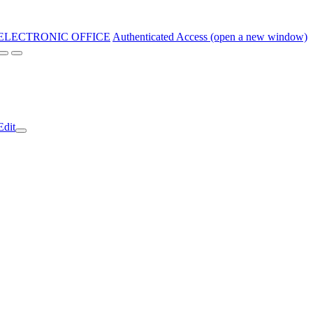
ELECTRONIC OFFICE
Authenticated Access (open a new window)
Edit