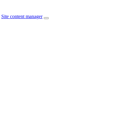
Site content manager