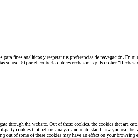
 para fines analíticos y respetar tus preferencias de navegación. En nu
s su uso. Si por el contrario quieres rechazarlas pulsa sobre "Rechaza
te through the website. Out of these cookies, the cookies that are cate
hird-party cookies that help us analyze and understand how you use this
ting out of some of these cookies may have an effect on your browsing 