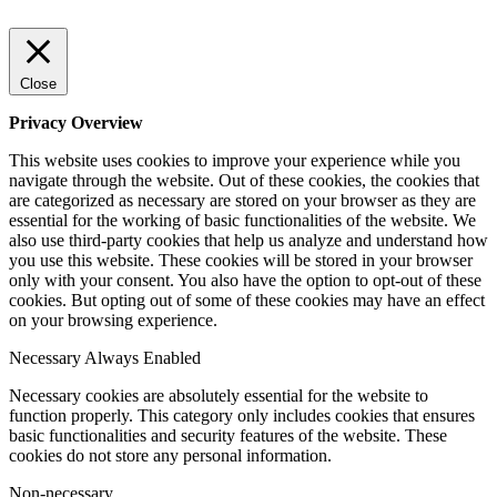
Close
Privacy Overview
This website uses cookies to improve your experience while you
navigate through the website. Out of these cookies, the cookies that
are categorized as necessary are stored on your browser as they are
essential for the working of basic functionalities of the website. We
also use third-party cookies that help us analyze and understand how
you use this website. These cookies will be stored in your browser
only with your consent. You also have the option to opt-out of these
cookies. But opting out of some of these cookies may have an effect
on your browsing experience.
Necessary
Always Enabled
Necessary cookies are absolutely essential for the website to
function properly. This category only includes cookies that ensures
basic functionalities and security features of the website. These
cookies do not store any personal information.
Non-necessary