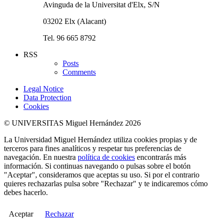
Avinguda de la Universitat d'Elx, S/N
03202 Elx (Alacant)
Tel. 96 665 8792
RSS
Posts
Comments
Legal Notice
Data Protection
Cookies
© UNIVERSITAS Miguel Hernández 2026
La Universidad Miguel Hernández utiliza cookies propias y de
terceros para fines analíticos y respetar tus preferencias de
navegación. En nuestra
política de cookies
encontrarás más
información. Si continuas navegando o pulsas sobre el botón
"Aceptar", consideramos que aceptas su uso. Si por el contrario
quieres rechazarlas pulsa sobre "Rechazar" y te indicaremos cómo
debes hacerlo.
Aceptar
Rechazar