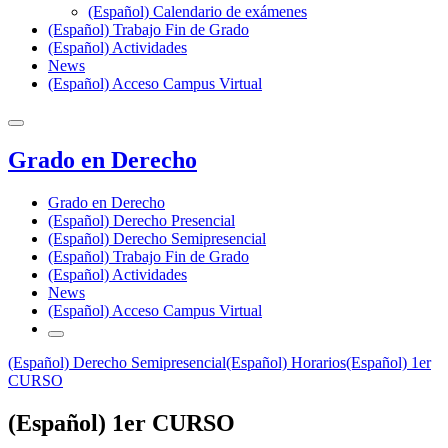
(Español) Calendario de exámenes
(Español) Trabajo Fin de Grado
(Español) Actividades
News
(Español) Acceso Campus Virtual
Grado en Derecho
Grado en Derecho
(Español) Derecho Presencial
(Español) Derecho Semipresencial
(Español) Trabajo Fin de Grado
(Español) Actividades
News
(Español) Acceso Campus Virtual
(Español) Derecho Semipresencial
(Español) Horarios
(Español) 1er
CURSO
(Español) 1er CURSO