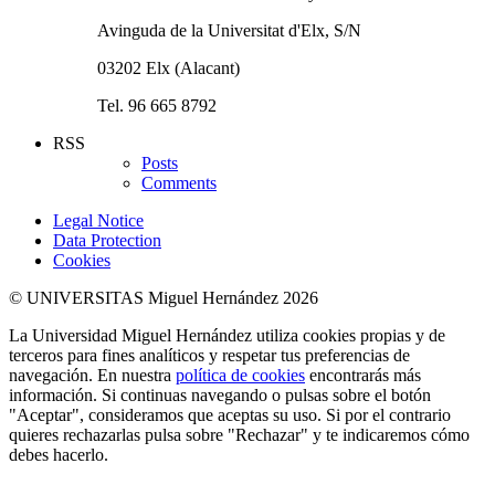
Avinguda de la Universitat d'Elx, S/N
03202 Elx (Alacant)
Tel. 96 665 8792
RSS
Posts
Comments
Legal Notice
Data Protection
Cookies
© UNIVERSITAS Miguel Hernández 2026
La Universidad Miguel Hernández utiliza cookies propias y de
terceros para fines analíticos y respetar tus preferencias de
navegación. En nuestra
política de cookies
encontrarás más
información. Si continuas navegando o pulsas sobre el botón
"Aceptar", consideramos que aceptas su uso. Si por el contrario
quieres rechazarlas pulsa sobre "Rechazar" y te indicaremos cómo
debes hacerlo.