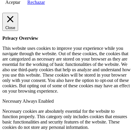
Aceptar
Rechazar
Close
Privacy Overview
This website uses cookies to improve your experience while you
navigate through the website. Out of these cookies, the cookies that
are categorized as necessary are stored on your browser as they are
essential for the working of basic functionalities of the website. We
also use third-party cookies that help us analyze and understand how
you use this website. These cookies will be stored in your browser
only with your consent. You also have the option to opt-out of these
cookies. But opting out of some of these cookies may have an effect
on your browsing experience.
Necessary
Always Enabled
Necessary cookies are absolutely essential for the website to
function properly. This category only includes cookies that ensures
basic functionalities and security features of the website. These
cookies do not store any personal information.