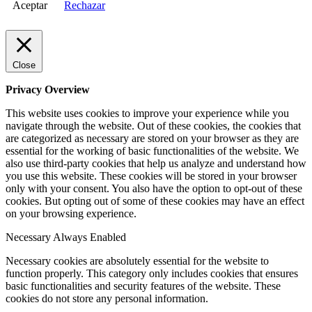
Aceptar
Rechazar
Close
Privacy Overview
This website uses cookies to improve your experience while you
navigate through the website. Out of these cookies, the cookies that
are categorized as necessary are stored on your browser as they are
essential for the working of basic functionalities of the website. We
also use third-party cookies that help us analyze and understand how
you use this website. These cookies will be stored in your browser
only with your consent. You also have the option to opt-out of these
cookies. But opting out of some of these cookies may have an effect
on your browsing experience.
Necessary
Always Enabled
Necessary cookies are absolutely essential for the website to
function properly. This category only includes cookies that ensures
basic functionalities and security features of the website. These
cookies do not store any personal information.