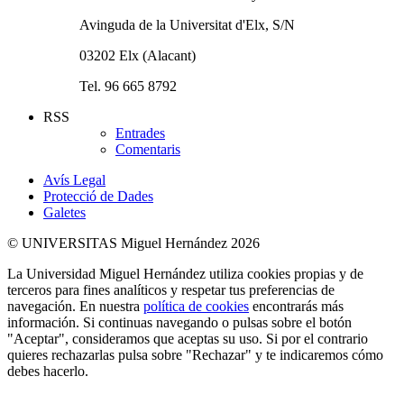
Avinguda de la Universitat d'Elx, S/N
03202 Elx (Alacant)
Tel. 96 665 8792
RSS
Entrades
Comentaris
Avís Legal
Protecció de Dades
Galetes
© UNIVERSITAS Miguel Hernández 2026
La Universidad Miguel Hernández utiliza cookies propias y de
terceros para fines analíticos y respetar tus preferencias de
navegación. En nuestra
política de cookies
encontrarás más
información. Si continuas navegando o pulsas sobre el botón
"Aceptar", consideramos que aceptas su uso. Si por el contrario
quieres rechazarlas pulsa sobre "Rechazar" y te indicaremos cómo
debes hacerlo.