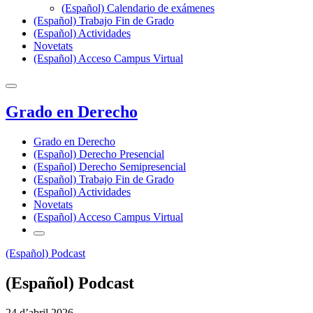
(Español) Calendario de exámenes
(Español) Trabajo Fin de Grado
(Español) Actividades
Novetats
(Español) Acceso Campus Virtual
Grado en Derecho
Grado en Derecho
(Español) Derecho Presencial
(Español) Derecho Semipresencial
(Español) Trabajo Fin de Grado
(Español) Actividades
Novetats
(Español) Acceso Campus Virtual
(Español) Podcast
(Español) Podcast
24 d’abril 2026