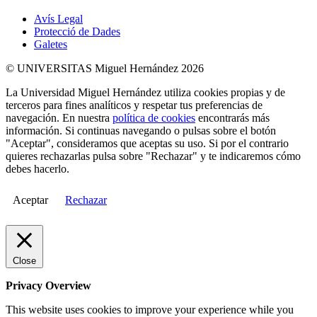
Avís Legal
Protecció de Dades
Galetes
© UNIVERSITAS Miguel Hernández 2026
La Universidad Miguel Hernández utiliza cookies propias y de
terceros para fines analíticos y respetar tus preferencias de
navegación. En nuestra
política de cookies
encontrarás más
información. Si continuas navegando o pulsas sobre el botón
"Aceptar", consideramos que aceptas su uso. Si por el contrario
quieres rechazarlas pulsa sobre "Rechazar" y te indicaremos cómo
debes hacerlo.
Aceptar
Rechazar
Close
Privacy Overview
This website uses cookies to improve your experience while you