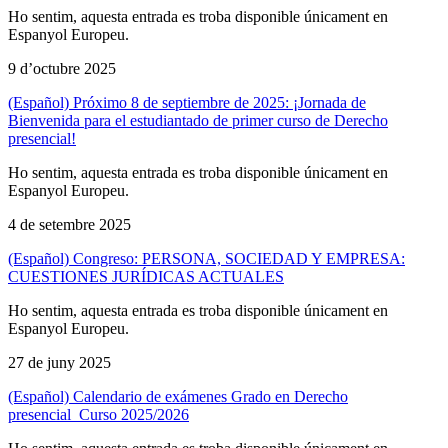
Ho sentim, aquesta entrada es troba disponible únicament en
Espanyol Europeu.
9 d’octubre 2025
(Español) Próximo 8 de septiembre de 2025: ¡Jornada de
Bienvenida para el estudiantado de primer curso de Derecho
presencial!
Ho sentim, aquesta entrada es troba disponible únicament en
Espanyol Europeu.
4 de setembre 2025
(Español) Congreso: PERSONA, SOCIEDAD Y EMPRESA:
CUESTIONES JURÍDICAS ACTUALES
Ho sentim, aquesta entrada es troba disponible únicament en
Espanyol Europeu.
27 de juny 2025
(Español) Calendario de exámenes Grado en Derecho
presencial_Curso 2025/2026