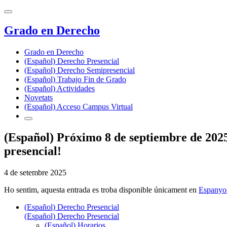
Grado en Derecho
Grado en Derecho
(Español) Derecho Presencial
(Español) Derecho Semipresencial
(Español) Trabajo Fin de Grado
(Español) Actividades
Novetats
(Español) Acceso Campus Virtual
(Español) Próximo 8 de septiembre de 2025
presencial!
4 de setembre 2025
Ho sentim, aquesta entrada es troba disponible únicament en
Espanyo
(Español) Derecho Presencial
(Español) Derecho Presencial
(Español) Horarios