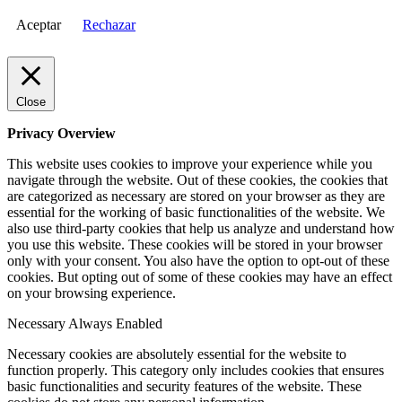
Aceptar
Rechazar
Close
Privacy Overview
This website uses cookies to improve your experience while you
navigate through the website. Out of these cookies, the cookies that
are categorized as necessary are stored on your browser as they are
essential for the working of basic functionalities of the website. We
also use third-party cookies that help us analyze and understand how
you use this website. These cookies will be stored in your browser
only with your consent. You also have the option to opt-out of these
cookies. But opting out of some of these cookies may have an effect
on your browsing experience.
Necessary
Always Enabled
Necessary cookies are absolutely essential for the website to
function properly. This category only includes cookies that ensures
basic functionalities and security features of the website. These