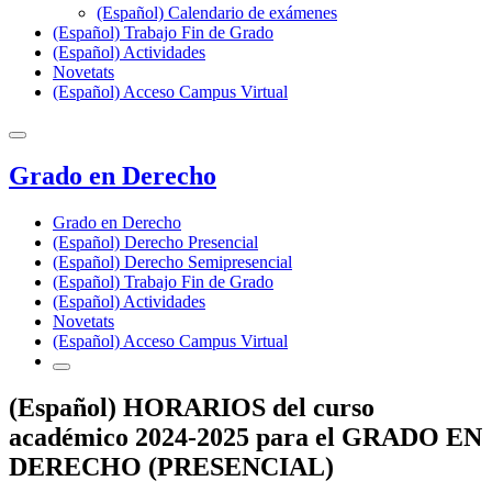
(Español) Calendario de exámenes
(Español) Trabajo Fin de Grado
(Español) Actividades
Novetats
(Español) Acceso Campus Virtual
Grado en Derecho
Grado en Derecho
(Español) Derecho Presencial
(Español) Derecho Semipresencial
(Español) Trabajo Fin de Grado
(Español) Actividades
Novetats
(Español) Acceso Campus Virtual
(Español) HORARIOS del curso
académico 2024‐2025 para el GRADO EN
DERECHO (PRESENCIAL)