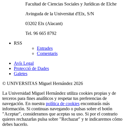
Facultad de Ciencias Sociales y Jurídicas de Elche
Avinguda de la Universitat d'Elx, S/N
03202 Elx (Alacant)
Tel. 96 665 8792
RSS
Entrades
Comentaris
Avís Legal
Protecció de Dades
Galetes
© UNIVERSITAS Miguel Hernández 2026
La Universidad Miguel Hernández utiliza cookies propias y de
terceros para fines analíticos y respetar tus preferencias de
navegación. En nuestra
política de cookies
encontrarás más
información. Si continuas navegando o pulsas sobre el botón
"Aceptar", consideramos que aceptas su uso. Si por el contrario
quieres rechazarlas pulsa sobre "Rechazar" y te indicaremos cómo
debes hacerlo.